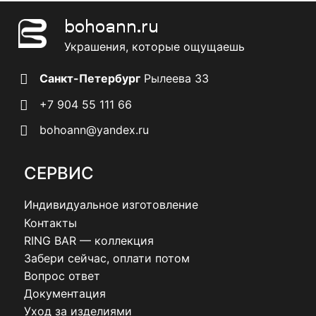
bohoann.ru
Украшения, которые ощущаешь
Санкт-Петербург
Рылеева 33
+7 904 55 111 66
bohoann@yandex.ru
СЕРВИС
Индивидуальное изготовление
Контакты
RING BAR — коллекция
Забери сейчас, оплати потом
Вопрос ответ
Документация
Уход за изделиями