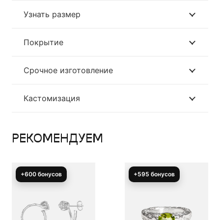
Узнать размер
Покрытие
Срочное изготовление
Кастомизация
РЕКОМЕНДУЕМ
+600 бонусов
+595 бонусов