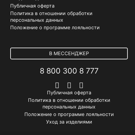
Публичная оферта
Политика в отношении обработки
персональных данных
Положение о программе лояльности
В МЕССЕНДЖЕР
8 800 300 8 777
Публичная оферта
Политика в отношении обработки
персональных данных
Положение о программе лояльности
Уход за изделиями