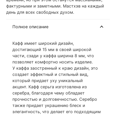
фактурными и заметными. Мастхэв на каждый
день для всех свободных духом.
Полное описание
Кафф имеет широкий дизайн,
достигающий 15 мм в своей широкой
части, сзади у каффа ширина 8 мм, что
позволяет комфортно носить изделие.
У каффа заостренный к краю дизайн, это
создает эффектный и стильный вид,
который придает уху уникальный
акцент. Кафф серьга изготовлена из
серебра, благодаря чему обладает
прочностью и долговечностью. Серебро
также придает украшению блеск и
элегантность, что делает его подходящим