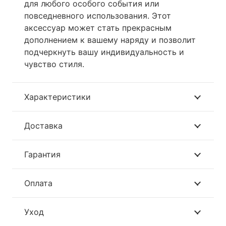
для любого особого события или
повседневного использования. Этот
аксессуар может стать прекрасным
дополнением к вашему наряду и позволит
подчеркнуть вашу индивидуальность и
чувство стиля.
Характеристики
Доставка
Гарантия
Оплата
Уход