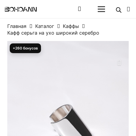
Главная
Каталог
Каффы
Кафф серьга на ухо широкий серебро
+260 бонусов