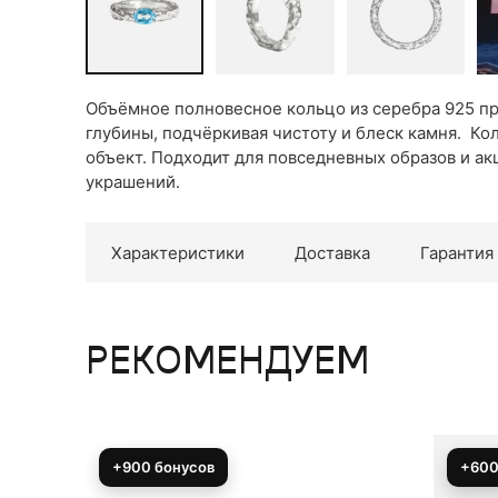
Объёмное полновесное кольцо из серебра 925 пр
глубины, подчёркивая чистоту и блеск камня. Ко
объект. Подходит для повседневных образов и ак
украшений.
Характеристики
Доставка
Гарантия
РЕКОМЕНДУЕМ
+600 бонусов