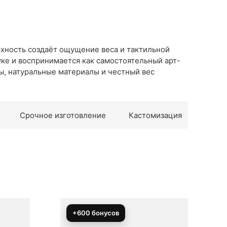
хность создаёт ощущение веса и тактильной
уке и воспринимается как самостоятельный арт-
ы, натуральные материалы и честный вес
Срочное изготовление
Кастомизация
+800 бонусов