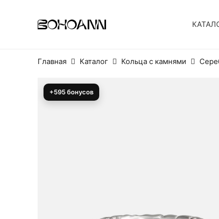
КАТАЛ
Главная
Каталог
Кольца с камнями
Сере
+595 бонусов