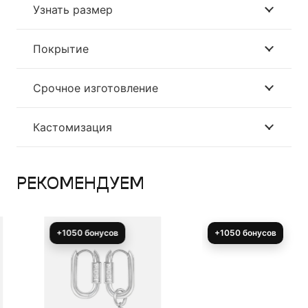
Узнать размер
Покрытие
Срочное изготовление
Кастомизация
РЕКОМЕНДУЕМ
+1050 бонусов
+1050 бонусов