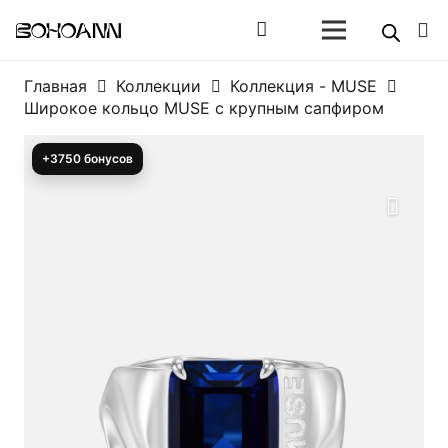
Главная
Коллекции
Коллекция - MUSE
Широкое кольцо MUSE с крупным сапфиром
+3750 бонусов