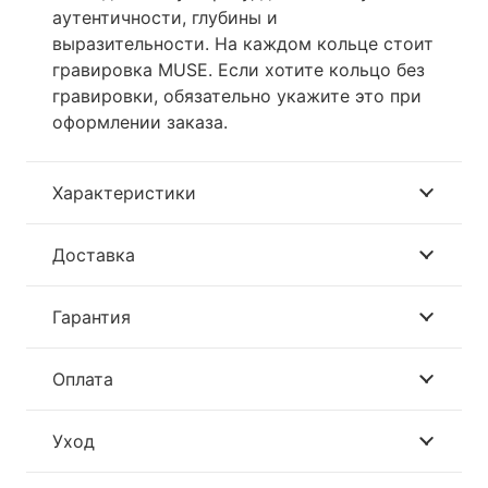
аутентичности, глубины и
выразительности. На каждом кольце стоит
гравировка MUSE. Если хотите кольцо без
гравировки, обязательно укажите это при
оформлении заказа.
Характеристики
Доставка
Гарантия
Оплата
Уход