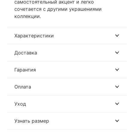
самостоятельный акцент и легко
сочетается с другими украшениями
коллекции.
Характеристики
Доставка
Гарантия
Оплата
Уход
Узнать размер