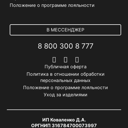
Положение о программе лояльности
В МЕССЕНДЖЕР
8 800 300 8 777
Публичная оферта
Политика в отношении обработки
персональных данных
Положение о программе лояльности
Уход за изделиями
ИП Коваленко Д.А.
ОРГНИП 316784700073997