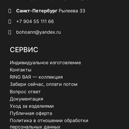
Санкт-Петербург
Рылеева 33
+7 904 55 111 66
bohoann@yandex.ru
СЕРВИС
Индивидуальное изготовление
Контакты
RING BAR — коллекция
Забери сейчас, оплати потом
Вопрос ответ
Документация
Уход за изделиями
Публичная оферта
Политика в отношении обработки
персональных данных