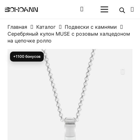
Главная
Каталог
Подвески с камнями
Серебряный кулон MUSE с розовым халцедоном
на цепочке ролло
+1100 бонусов