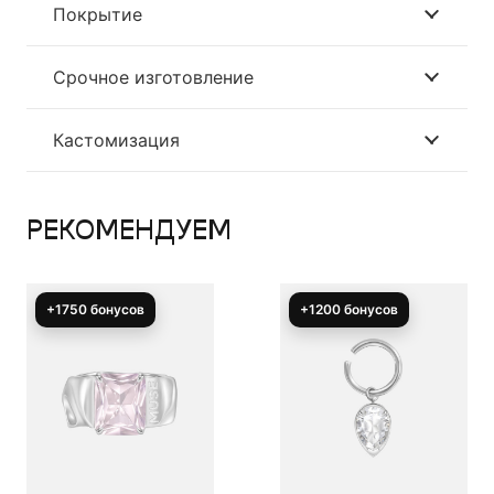
Покрытие
Срочное изготовление
Кастомизация
РЕКОМЕНДУЕМ
+1200 бонусов
+1050 бонусов