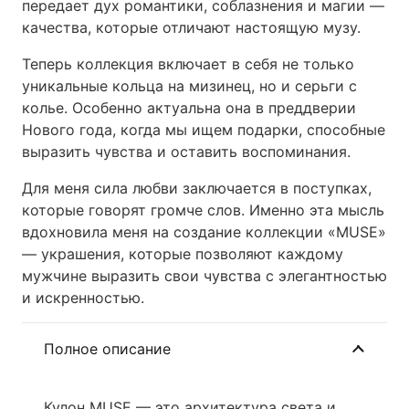
передает дух романтики, соблазнения и магии —
качества, которые отличают настоящую музу.
Теперь коллекция включает в себя не только
уникальные кольца на мизинец, но и серьги с
колье. Особенно актуальна она в преддверии
Нового года, когда мы ищем подарки, способные
выразить чувства и оставить воспоминания.
Для меня сила любви заключается в поступках,
которые говорят громче слов. Именно эта мысль
вдохновила меня на создание коллекции «MUSE»
— украшения, которые позволяют каждому
мужчине выразить свои чувства с элегантностью
и искренностью.
Полное описание
Кулон MUSE — это архитектура света и