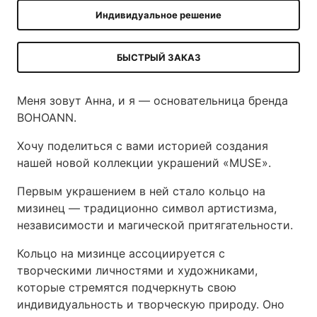
Индивидуальное решение
БЫСТРЫЙ ЗАКАЗ
Меня зовут Анна, и я — основательница бренда
BOHOANN.
Хочу поделиться с вами историей создания
нашей новой коллекции украшений «MUSE».
Первым украшением в ней стало кольцо на
мизинец — традиционно символ артистизма,
независимости и магической притягательности.
Кольцо на мизинце ассоциируется с
творческими личностями и художниками,
которые стремятся подчеркнуть свою
индивидуальность и творческую природу. Оно