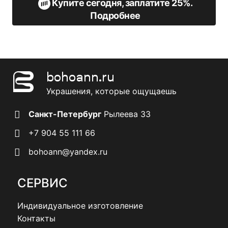
Купите сегодня, заплатите 25%.
Подробнее
bohoann.ru
Украшения, которые ощущаешь
Санкт-Петербург
Рылеева 33
+7 904 55 111 66
bohoann@yandex.ru
СЕРВИС
Индивидуальное изготовление
Контакты