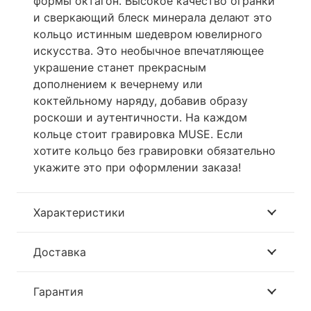
формы октагон. Высокое качество огранки
и сверкающий блеск минерала делают это
кольцо истинным шедевром ювелирного
искусства. Это необычное впечатляющее
украшение станет прекрасным
дополнением к вечернему или
коктейльному наряду, добавив образу
роскоши и аутентичности. На каждом
кольце стоит гравировка MUSE. Если
хотите кольцо без гравировки обязательно
укажите это при оформлении заказа!
Характеристики
Доставка
Гарантия