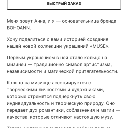
БЫСТРЫЙ ЗАКАЗ
Меня зовут Анна, и я — основательница бренда
BOHOANN.
Хочу поделиться с вами историей создания
нашей новой коллекции украшений «MUSE».
Первым украшением в ней стало кольцо на
мизинец — традиционно символ артистизма,
независимости и магической притягательности.
Кольцо на мизинце ассоциируется с
творческими личностями и художниками,
которые стремятся подчеркнуть свою
индивидуальность и творческую природу. Оно
передает дух романтики, соблазнения и магии —
качества, которые отличают настоящую музу.