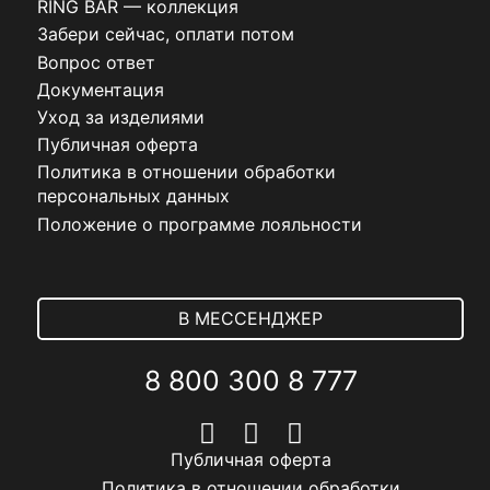
RING BAR — коллекция
Забери сейчас, оплати потом
Вопрос ответ
Документация
Уход за изделиями
Публичная оферта
Политика в отношении обработки
персональных данных
Положение о программе лояльности
В МЕССЕНДЖЕР
8 800 300 8 777
Публичная оферта
Политика в отношении обработки