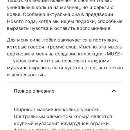
Теперь коллекция включает в себя не только
уникальные кольца на мизинец, но и серьги с
колье. Особенно актуальна она в преддверии
Нового года, когда мы ищем подарки, способные
выразить чувства и оставить воспоминания.
Для меня сила любви заключается в поступках,
которые говорят громче слов. Именно эта мысль
вдохновила меня на создание коллекции «MUSE»
— украшения, которые позволяют каждому
мужчине выразить свои чувства с элегантностью
и искренностью.
Полное описание
Широкое массивное кольцо унисекс.
Центральным элементом кольца является
крупный муаасанит изумрудной огранки