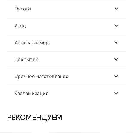
Оплата
Уход
Узнать размер
Покрытие
Срочное изготовление
Кастомизация
РЕКОМЕНДУЕМ