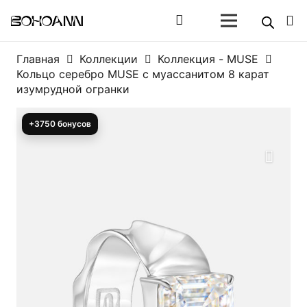
Главная
Коллекции
Коллекция - MUSE
Кольцо серебро MUSE с муассанитом 8 карат
изумрудной огранки
+3750 бонусов