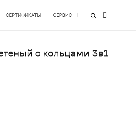
СЕРТИФИКАТЫ
СЕРВИС
етеный с кольцами 3в1