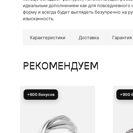
идеальным дополнением как для повседневного на
форму и всегда будет выглядеть безупречно на ру
изысканность.
Характеристики
Доставка
Гарантия
РЕКОМЕНДУЕМ
+900 бонусов
+450