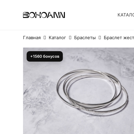
КАТАЛ
Главная
Каталог
Браслеты
Браслет жест
+1560 бонусов