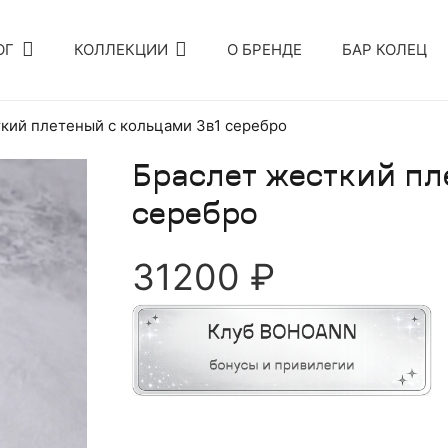
ОГ
КОЛЛЕКЦИИ
О БРЕНДЕ
БАР КОЛЕЦ
кий плетеный с кольцами 3в1 серебро
Браслет жесткий пл
серебро
31200
₽