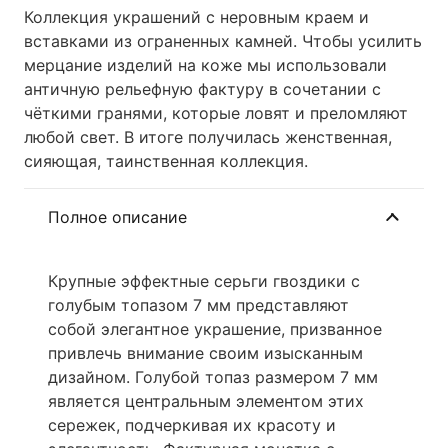
Коллекция украшений с неровным краем и
вставками из ограненных камней. Чтобы усилить
мерцание изделий на коже мы использовали
античную рельефную фактуру в сочетании с
чёткими гранями, которые ловят и преломляют
любой свет. В итоге получилась женственная,
сияющая, таинственная коллекция.
Полное описание
Крупные эффектные серьги гвоздики с
голубым топазом 7 мм представляют
собой элегантное украшение, призванное
привлечь внимание своим изысканным
дизайном. Голубой топаз размером 7 мм
является центральным элементом этих
сережек, подчеркивая их красоту и