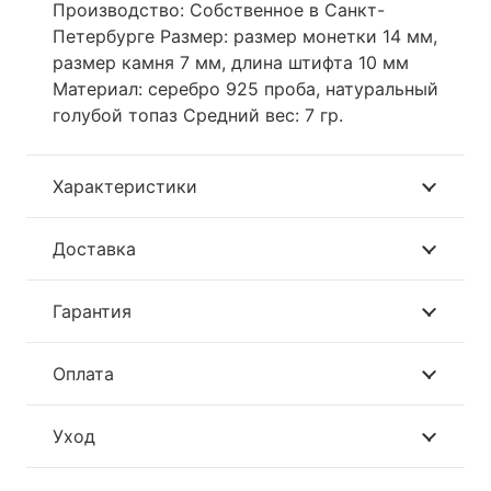
Производство: Собственное в Санкт-
Петербурге Размер: размер монетки 14 мм,
размер камня 7 мм, длина штифта 10 мм
Материал: серебро 925 проба, натуральный
голубой топаз Средний вес: 7 гр.
Характеристики
Доставка
Гарантия
Оплата
Уход