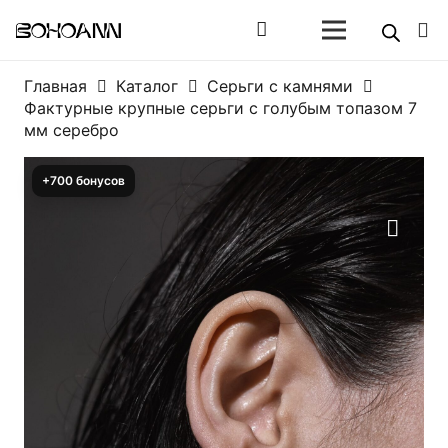
Главная
Каталог
Серьги с камнями
Фактурные крупные серьги с голубым топазом 7
мм серебро
+700 бонусов