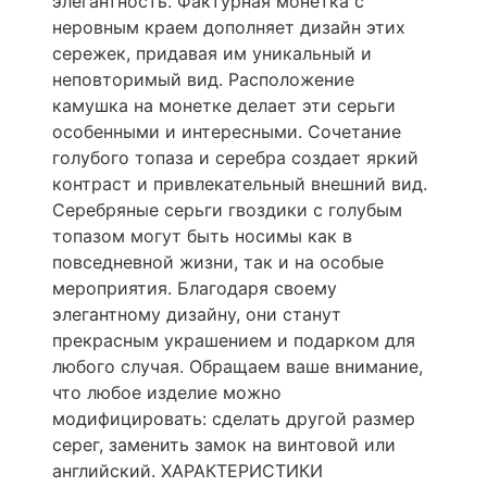
элегантность. Фактурная монетка с
неровным краем дополняет дизайн этих
сережек, придавая им уникальный и
неповторимый вид. Расположение
камушка на монетке делает эти серьги
особенными и интересными. Сочетание
голубого топаза и серебра создает яркий
контраст и привлекательный внешний вид.
Серебряные серьги гвоздики с голубым
топазом могут быть носимы как в
повседневной жизни, так и на особые
мероприятия. Благодаря своему
элегантному дизайну, они станут
прекрасным украшением и подарком для
любого случая. Обращаем ваше внимание,
что любое изделие можно
модифицировать: сделать другой размер
серег, заменить замок на винтовой или
английский. ХАРАКТЕРИСТИКИ