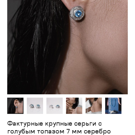
Фактурные крупные серьги с
голубым топазом 7 мм серебро