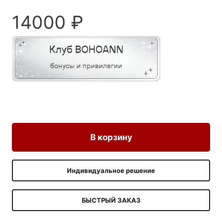
14000
₽
В корзину
Индивидуальное решение
БЫСТРЫЙ ЗАКАЗ