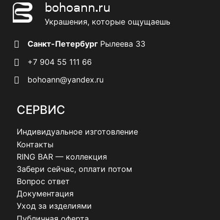
bohoann.ru
Украшения, которые ощущаешь
Санкт-Петербург
Рылеева 33
+7 904 55 111 66
bohoann@yandex.ru
СЕРВИС
Индивидуальное изготовление
Контакты
RING BAR — коллекция
Забери сейчас, оплати потом
Вопрос ответ
Документация
Уход за изделиями
Публичная оферта