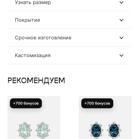
Узнать размер
Покрытие
Срочное изготовление
Кастомизация
РЕКОМЕНДУЕМ
+700 бонусов
+700 бонусов