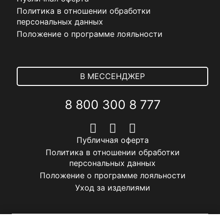
Политика в отношении обработки
персональных данных
Положение о программе лояльности
В МЕССЕНДЖЕР
8 800 300 8 777
Публичная оферта
Политика в отношении обработки
персональных данных
Положение о программе лояльности
Уход за изделиями