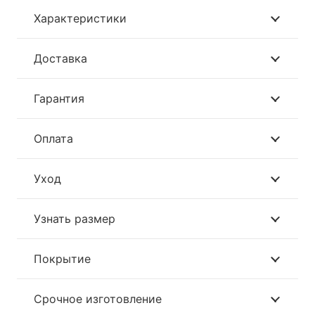
Характеристики
Доставка
Гарантия
Оплата
Уход
Узнать размер
Покрытие
Срочное изготовление