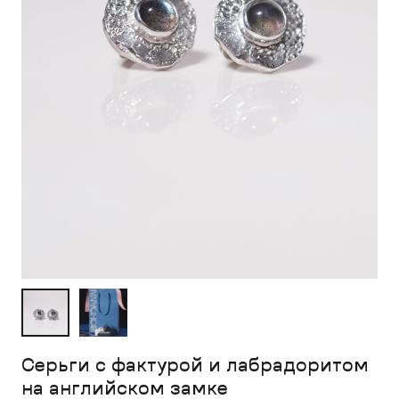
Серьги с фактурой и лабрадоритом
на английском замке