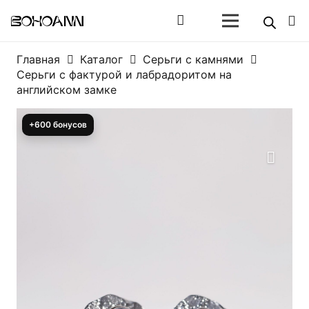
Главная
Каталог
Серьги с камнями
Серьги с фактурой и лабрадоритом на
английском замке
+600 бонусов