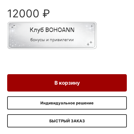
12000
₽
В корзину
Индивидуальное решение
БЫСТРЫЙ ЗАКАЗ