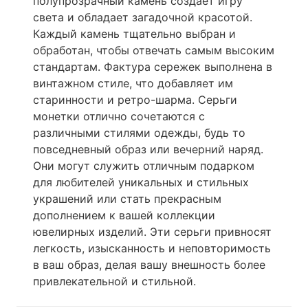
полупрозрачный камень создает игру
света и обладает загадочной красотой.
Каждый камень тщательно выбран и
обработан, чтобы отвечать самым высоким
стандартам. Фактура сережек выполнена в
винтажном стиле, что добавляет им
старинности и ретро-шарма. Серьги
монетки отлично сочетаются с
различными стилями одежды, будь то
повседневный образ или вечерний наряд.
Они могут служить отличным подарком
для любителей уникальных и стильных
украшений или стать прекрасным
дополнением к вашей коллекции
ювелирных изделий. Эти серьги привносят
легкость, изысканность и неповторимость
в ваш образ, делая вашу внешность более
привлекательной и стильной.