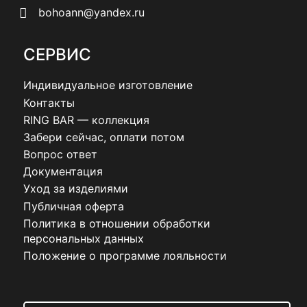
bohoann@yandex.ru
СЕРВИС
Индивидуальное изготовление
Контакты
RING BAR — коллекция
Забери сейчас, оплати потом
Вопрос ответ
Документация
Уход за изделиями
Публичная оферта
Политика в отношении обработки
персональных данных
Положение о программе лояльности