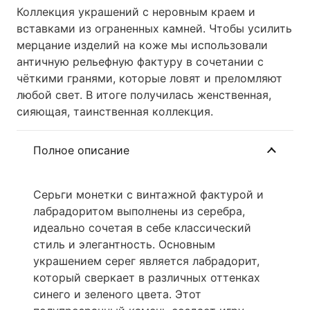
Коллекция украшений с неровным краем и
вставками из ограненных камней. Чтобы усилить
мерцание изделий на коже мы использовали
античную рельефную фактуру в сочетании с
чёткими гранями, которые ловят и преломляют
любой свет. В итоге получилась женственная,
сияющая, таинственная коллекция.
Полное описание
Серьги монетки с винтажной фактурой и
лабрадоритом выполнены из серебра,
идеально сочетая в себе классический
стиль и элегантность. Основным
украшением серег является лабрадорит,
который сверкает в различных оттенках
синего и зеленого цвета. Этот