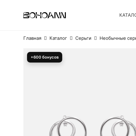
КАТАЛ
Главная
Каталог
Серьги
Необычные серь
+600 бонусов