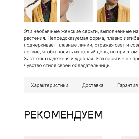
Эти необычные женские серьги, выполненные из 
растения. Непредсказуемая форма, плавно изгиб
подчеркивает плавные линии, отражая свет и соз
легкие, чтобы носить их целый день, но при это
Застежка надежная и удобная. Эти серьги – не п
чувство стиля своей обладательницы.
Характеристики
Доставка
Гарантия
РЕКОМЕНДУЕМ