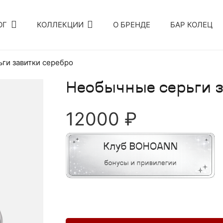
ОГ
КОЛЛЕКЦИИ
О БРЕНДЕ
БАР КОЛЕЦ
ги завитки серебро
Необычные серьги з
12000
₽