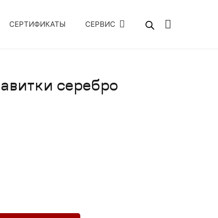
СЕРТИФИКАТЫ
СЕРВИС
авитки серебро