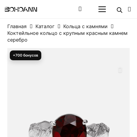
Главная
Каталог
Кольца с камнями
Коктейльное кольцо с крупным красным камнем
серебро
+700 бонусов