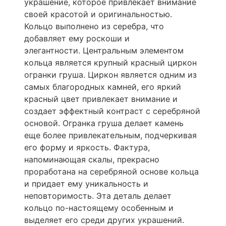
украшение, которое привлекает внимание
своей красотой и оригинальностью.
Кольцо выполнено из серебра, что
добавляет ему роскоши и
элегантности. Центральным элементом
кольца является крупный красный циркон
огранки груша. Циркон является одним из
самых благородных камней, его яркий
красный цвет привлекает внимание и
создает эффектный контраст с серебряной
основой. Огранка груша делает камень
еще более привлекательным, подчеркивая
его форму и яркость. Фактура,
напоминающая скалы, прекрасно
проработана на серебряной основе кольца
и придает ему уникальность и
неповторимость. Эта деталь делает
кольцо по-настоящему особенным и
выделяет его среди других украшений.