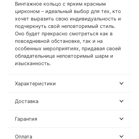
Винтажное кольцо с ярким красным
цирконом – идеальный выбор для тех, кто
хочет выразить свою индивидуальность и
подчеркнуть свой неповторимый стиль.
Оно будет прекрасно смотреться как в
повседневной обстановке, так и на
особенных мероприятиях, придавая своей
обладательнице неповторимый шарм и
изысканность.
Характеристики
Доставка
Гарантия
Оплата