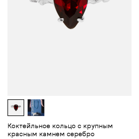
Коктейльное кольцо с крупным
красным камнем серебро