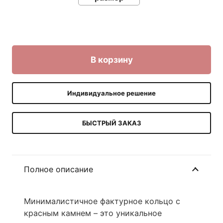
В корзину
Индивидуальное решение
БЫСТРЫЙ ЗАКАЗ
Полное описание
Минималистичное фактурное кольцо с
красным камнем – это уникальное