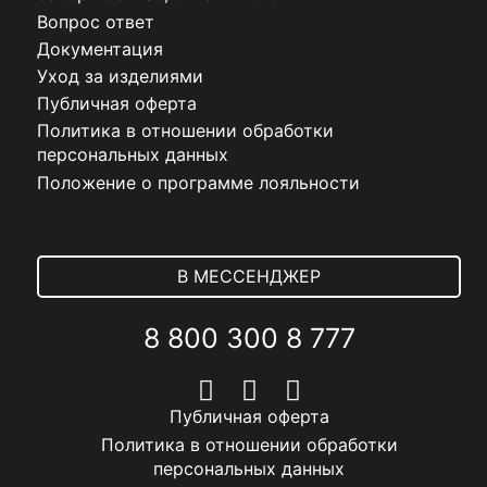
Вопрос ответ
Документация
Уход за изделиями
Публичная оферта
Политика в отношении обработки
персональных данных
Положение о программе лояльности
В МЕССЕНДЖЕР
8 800 300 8 777
Публичная оферта
Политика в отношении обработки
персональных данных