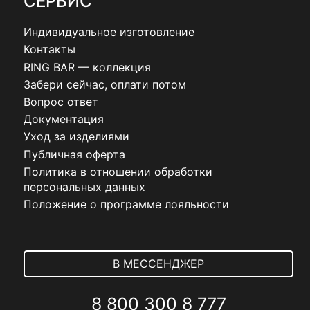
СЕРВИС
Индивидуальное изготовление
Контакты
RING BAR — коллекция
Забери сейчас, оплати потом
Вопрос ответ
Документация
Уход за изделиями
Публичная оферта
Политика в отношении обработки
персональных данных
Положение о программе лояльности
В МЕССЕНДЖЕР
8 800 300 8 777