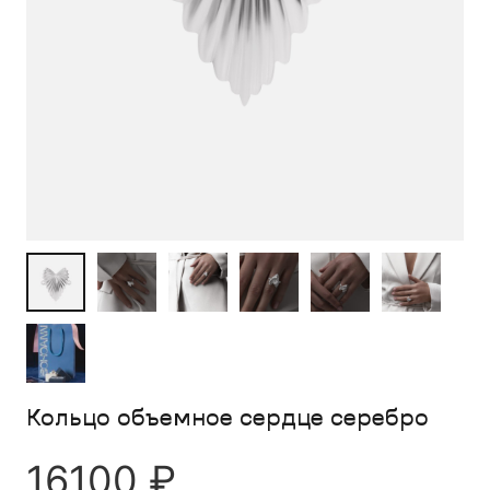
Кольцо объемное сердце серебро
16100
₽