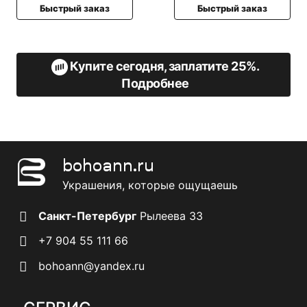
Быстрый заказ
Быстрый заказ
Купите сегодня, заплатите 25%.
Подробнее
bohoann.ru
Украшения, которые ощущаешь
Санкт-Петербург
Рылеева 33
+7 904 55 111 66
bohoann@yandex.ru