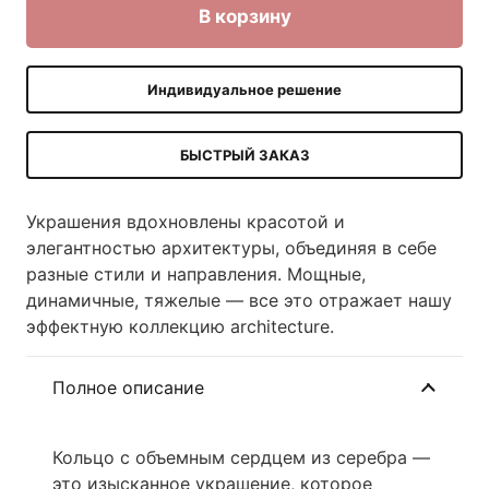
В корзину
Индивидуальное решение
БЫСТРЫЙ ЗАКАЗ
Украшения вдохновлены красотой и
элегантностью архитектуры, объединяя в себе
разные стили и направления. Мощные,
динамичные, тяжелые — все это отражает нашу
эффектную коллекцию architecture.
Полное описание
Кольцо с объемным сердцем из серебра —
это изысканное украшение, которое