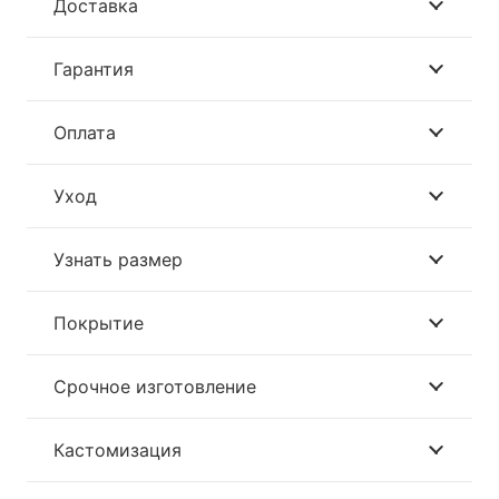
Доставка
Гарантия
Оплата
Уход
Узнать размер
Покрытие
Срочное изготовление
Кастомизация