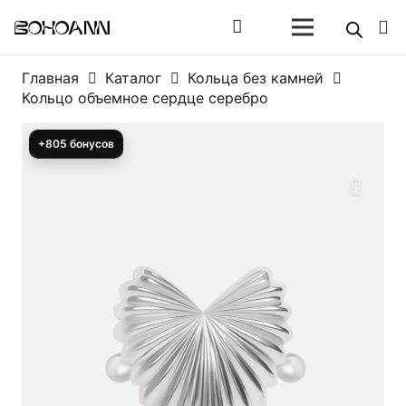
Главная
Каталог
Кольца без камней
Кольцо объемное сердце серебро
+805 бонусов