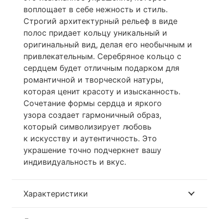
воплощает в себе нежность и стиль.
Строгий архитектурный рельеф в виде
полос придает кольцу уникальный и
оригинальный вид, делая его необычным и
привлекательным. Серебряное кольцо с
сердцем будет отличным подарком для
романтичной и творческой натуры,
которая ценит красоту и изысканность.
Сочетание формы сердца и яркого
узора создает гармоничный образ,
который символизирует любовь
к искусству и аутентичность. Это
украшение точно подчеркнет вашу
индивидуальность и вкус.
Характеристики