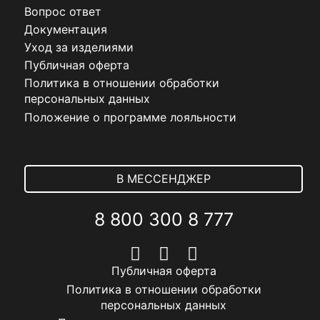
Вопрос ответ
Документация
Уход за изделиями
Публичная оферта
Политика в отношении обработки
персональных данных
Положение о программе лояльности
В МЕССЕНДЖЕР
8 800 300 8 777
Публичная оферта
Политика в отношении обработки
персональных данных