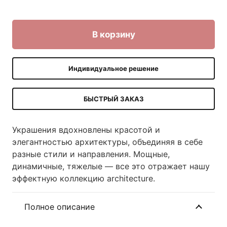
В корзину
Индивидуальное решение
БЫСТРЫЙ ЗАКАЗ
Украшения вдохновлены красотой и
элегантностью архитектуры, объединяя в себе
разные стили и направления. Мощные,
динамичные, тяжелые — все это отражает нашу
эффектную коллекцию architecture.
Полное описание