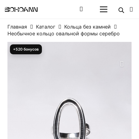
Главная
Каталог
Кольца без камней
Необычное кольцо овальной формы серебро
+520 бонусов