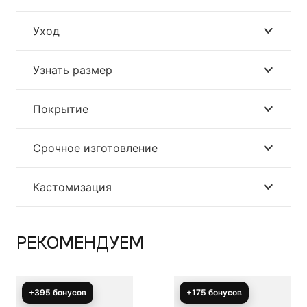
Уход
Узнать размер
Покрытие
Срочное изготовление
Кастомизация
РЕКОМЕНДУЕМ
+175 бонусов
+225 бонусов