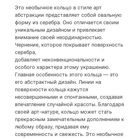
Это необычное кольцо в стиле арт
абстракции представляет собой овальную
форму из серебра. Оно отличается своим
уникальным дизайном и привлекает
внимание своей неординарностью.
Чернение, которое покрывает поверхность
серебра,
добавляет неконвенциональности и
особого характера этому украшению.
Главная особенность этого кольца — это
его абстрактный дизайн. Линии на
поверхности кольца кажутся
несовершенными и спонтанными, создавая
впечатление случайной красоты. Благодаря
своей арт-натуре, кольцо может стать
прекрасным замечательным дополнением к
любому образу, придавая ему
современность и свежесть. Это необычное