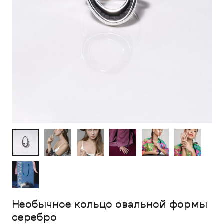
Необычное кольцо овальной формы
серебро