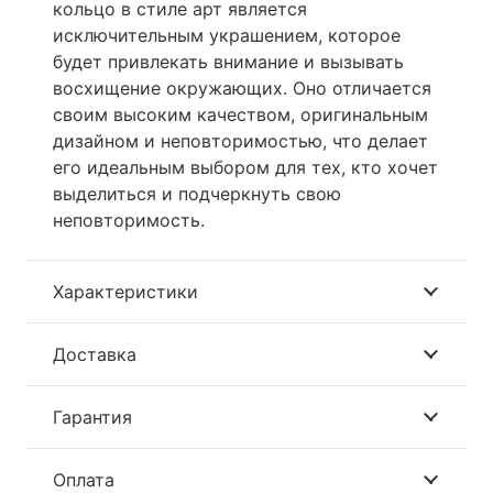
кольцо в стиле арт является
исключительным украшением, которое
будет привлекать внимание и вызывать
восхищение окружающих. Оно отличается
своим высоким качеством, оригинальным
дизайном и неповторимостью, что делает
его идеальным выбором для тех, кто хочет
выделиться и подчеркнуть свою
неповторимость.
Характеристики
Доставка
Гарантия
Оплата