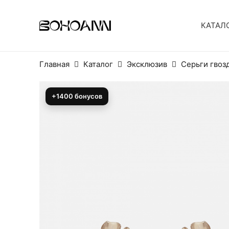
КАТАЛ
Главная
Каталог
Эксклюзив
Серьги гвоз
+1400 бонусов