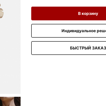
В корзину
Индивидуальное реш
БЫСТРЫЙ ЗАКА