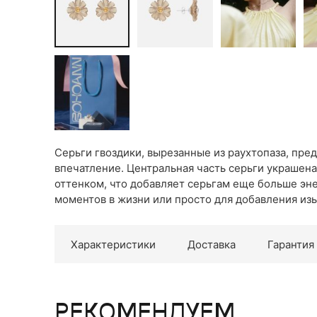
Серьги гвоздики, вырезанные из раухтопаза, пре
впечатление. Центральная часть серьги украшен
оттенком, что добавляет серьгам еще больше эне
моментов в жизни или просто для добавления изы
Характеристики
Доставка
Гарантия
РЕКОМЕНДУЕМ